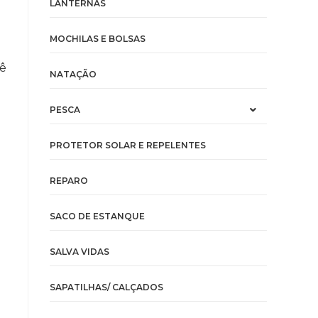
LANTERNAS
MOCHILAS E BOLSAS
cê
NATAÇÃO
PESCA
PROTETOR SOLAR E REPELENTES
REPARO
SACO DE ESTANQUE
SALVA VIDAS
SAPATILHAS/ CALÇADOS
s