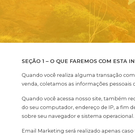
SEÇÃO 1 – O QUE FAREMOS COM ESTA 
Quando você realiza alguma transação com 
venda, coletamos as informações pessoais q
Quando você acessa nosso site, também re
do seu computador, endereço de IP, a fim 
sobre seu navegador e sistema operacional.
Email Marketing será realizado apenas caso