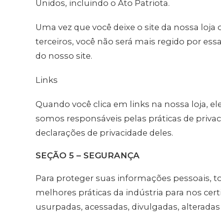
Unidos, incluindo o Ato Patriota.
Uma vez que você deixe o site da nossa loja 
terceiros, você não será mais regido por ess
do nosso site.
Links
Quando você clica em links na nossa loja, el
somos responsáveis pelas práticas de privaci
declarações de privacidade deles.
SEÇÃO 5 – SEGURANÇA
Para proteger suas informações pessoais, 
melhores práticas da indústria para nos cer
usurpadas, acessadas, divulgadas, alteradas