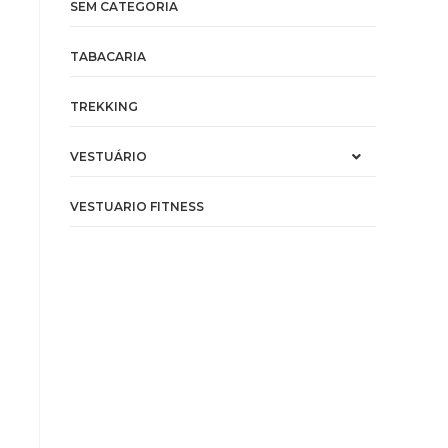
SEM CATEGORIA
TABACARIA
TREKKING
VESTUÁRIO
VESTUARIO FITNESS