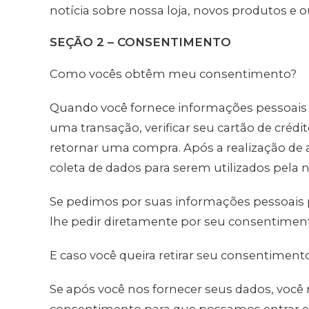
notícia sobre nossa loja, novos produtos e o
SEÇÃO 2 – CONSENTIMENTO
Como vocês obtêm meu consentimento?
Quando você fornece informações pessoais 
uma transação, verificar seu cartão de créd
retornar uma compra. Após a realização de
coleta de dados para serem utilizados pela
Se pedimos por suas informações pessoais
lhe pedir diretamente por seu consentimento
E caso você queira retirar seu consentimen
Se após você nos fornecer seus dados, você m