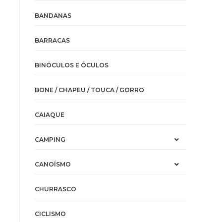
BANDANAS
BARRACAS
BINÓCULOS E ÓCULOS
BONE / CHAPEU / TOUCA / GORRO
CAIAQUE
CAMPING
CANOÍSMO
CHURRASCO
CICLISMO