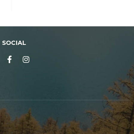
SOCIAL