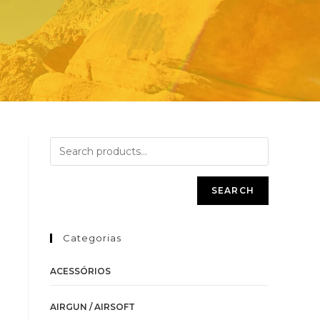
SEARCH
Categorias
ACESSÓRIOS
AIRGUN / AIRSOFT