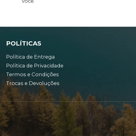
você.
POLÍTICAS
Política de Entrega
Política de Privacidade
Termos e Condições
Trocas e Devoluções