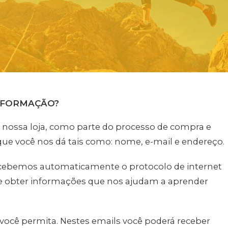
INFORMAÇÃO?
nossa loja, como parte do processo de compra e
ue você nos dá tais como: nome, e-mail e endereço.
cebemos automaticamente o protocolo de internet
de obter informações que nos ajudam a aprender
 você permita. Nestes emails você poderá receber