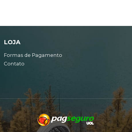
LOJA
Formas de Pagamento
Contato