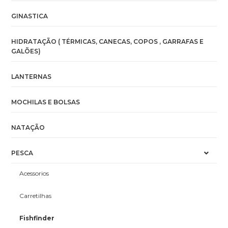
GINASTICA
HIDRATAÇÃO ( TÉRMICAS, CANECAS, COPOS , GARRAFAS E
GALÕES)
LANTERNAS
MOCHILAS E BOLSAS
NATAÇÃO
PESCA
Acessorios
Carretilhas
Fishfinder