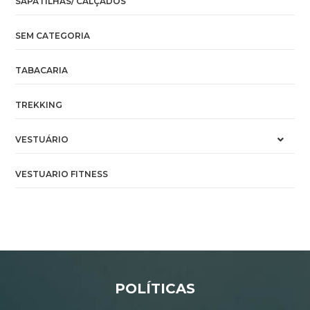
SAPATILHAS/ CALÇADOS
SEM CATEGORIA
TABACARIA
TREKKING
VESTUÁRIO
VESTUARIO FITNESS
POLÍTICAS