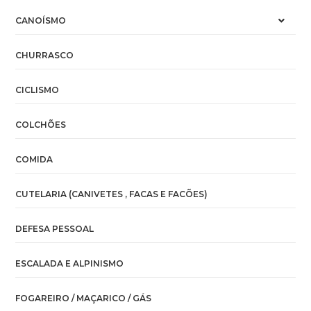
CANOÍSMO
CHURRASCO
CICLISMO
COLCHÕES
COMIDA
CUTELARIA (CANIVETES , FACAS E FACÕES)
DEFESA PESSOAL
ESCALADA E ALPINISMO
FOGAREIRO / MAÇARICO / GÁS