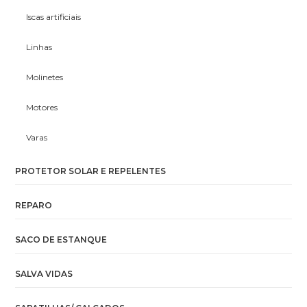
Iscas artificiais
Linhas
Molinetes
Motores
Varas
PROTETOR SOLAR E REPELENTES
REPARO
SACO DE ESTANQUE
SALVA VIDAS