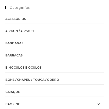
Categorias
ACESSÓRIOS
AIRGUN / AIRSOFT
BANDANAS
BARRACAS
BINÓCULOS E ÓCULOS
BONE / CHAPEU / TOUCA / GORRO
CAIAQUE
CAMPING