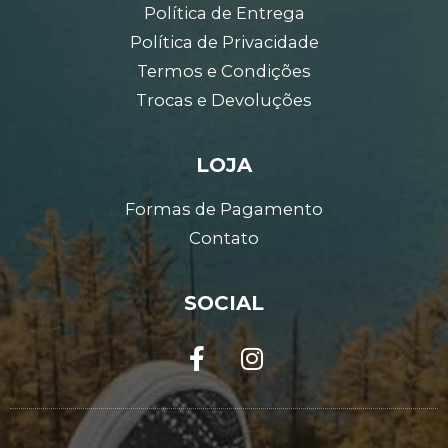
Política de Entrega
Política de Privacidade
Termos e Condições
Trocas e Devoluções
LOJA
Formas de Pagamento
Contato
SOCIAL