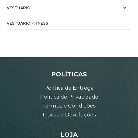
VESTUÁRIO
VESTUARIO FITNESS
POLÍTICAS
Política de Entrega
Política de Privacidade
Termos e Condições
Trocas e Devoluções
LOJA