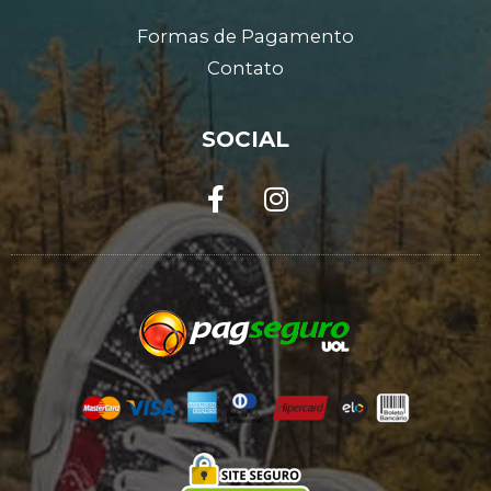
Formas de Pagamento
Contato
SOCIAL