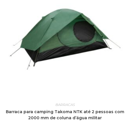
BARRACAS
Barraca para camping Takoma NTK até 2 pessoas com
2000 mm de coluna d’água militar