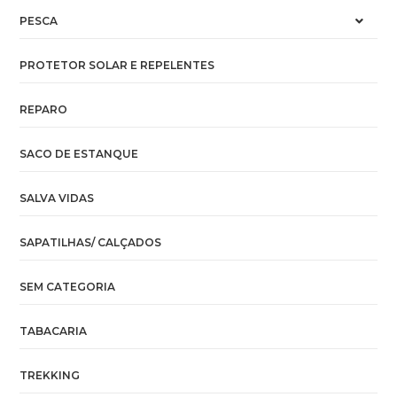
PESCA
PROTETOR SOLAR E REPELENTES
REPARO
SACO DE ESTANQUE
SALVA VIDAS
SAPATILHAS/ CALÇADOS
SEM CATEGORIA
TABACARIA
TREKKING