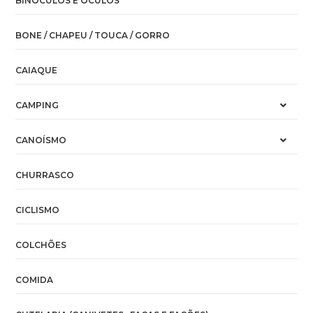
BINÓCULOS E ÓCULOS
BONE / CHAPEU / TOUCA / GORRO
CAIAQUE
CAMPING
CANOÍSMO
CHURRASCO
CICLISMO
COLCHÕES
COMIDA