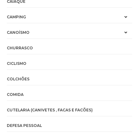
CAIAQUE
CAMPING
CANOÍSMO
CHURRASCO
CICLISMO
COLCHÕES
COMIDA
CUTELARIA (CANIVETES , FACAS E FACÕES)
DEFESA PESSOAL