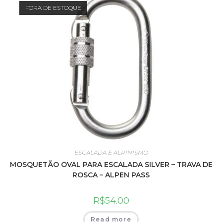
FORA DE ESTOQUE
ESCALADA E ALPINISMO
MOSQUETÃO OVAL PARA ESCALADA SILVER – TRAVA DE
ROSCA – ALPEN PASS
R$
54.00
Read more