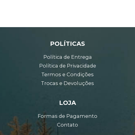
POLÍTICAS
Política de Entrega
Política de Privacidade
Termos e Condições
Trocas e Devoluções
LOJA
Formas de Pagamento
Contato