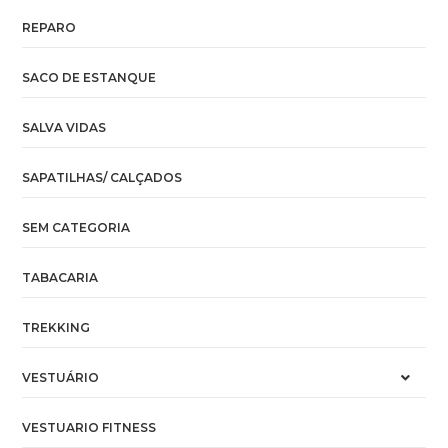
REPARO
SACO DE ESTANQUE
SALVA VIDAS
SAPATILHAS/ CALÇADOS
SEM CATEGORIA
TABACARIA
TREKKING
VESTUÁRIO
VESTUARIO FITNESS