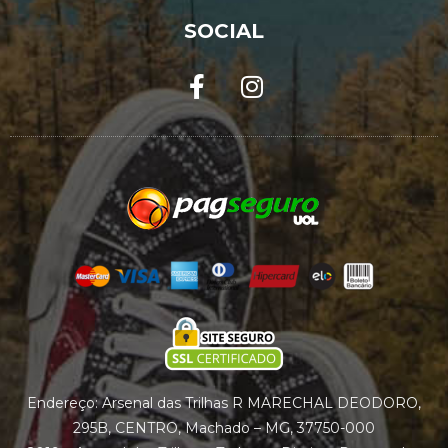
SOCIAL
Endereço: Arsenal das Trilhas R MARECHAL DEODORO,
295B, CENTRO, Machado – MG, 37750-000