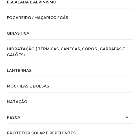
ESCALADA E ALPINISMO
FOGAREIRO / MAÇARICO / GÁS
GINASTICA
HIDRATAÇÃO ( TÉRMICAS, CANECAS, COPOS , GARRAFAS E
GALÕES)
LANTERNAS
MOCHILAS E BOLSAS
NATAÇÃO
PESCA
PROTETOR SOLAR E REPELENTES