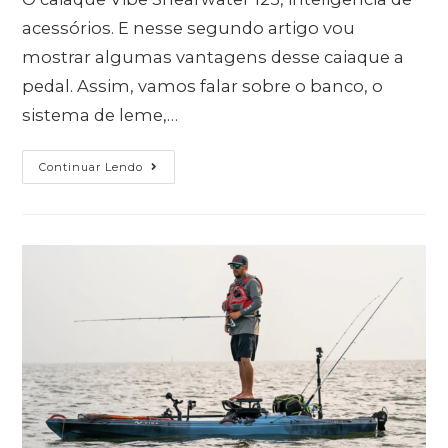
acessórios. E nesse segundo artigo vou
mostrar algumas vantagens desse caiaque a
pedal. Assim, vamos falar sobre o banco, o
sistema de leme,…
Continuar Lendo