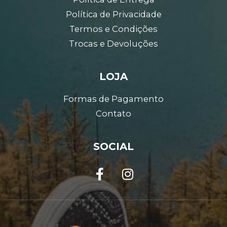
Política de Privacidade
Termos e Condições
Trocas e Devoluções
LOJA
Formas de Pagamento
Contato
SOCIAL