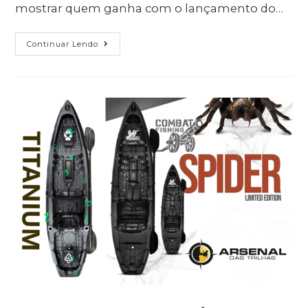
mostrar quem ganha com o lançamento do…
Continuar Lendo