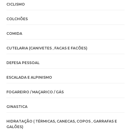
CICLISMO
COLCHÕES
COMIDA
CUTELARIA (CANIVETES , FACAS E FACÕES)
DEFESA PESSOAL
ESCALADA E ALPINISMO
FOGAREIRO / MAÇARICO / GÁS
GINASTICA
HIDRATAÇÃO ( TÉRMICAS, CANECAS, COPOS , GARRAFAS E
GALÕES)