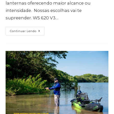
lanternas oferecendo maior alcance ou
intensidade. Nossas escolhas vai te
supreender. WS 620 V3…
Continuar Lendo