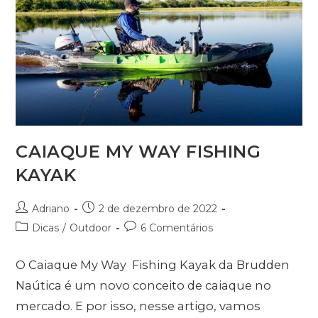
CAIAQUE MY WAY FISHING
KAYAK
Adriano
2 de dezembro de 2022
Dicas
/
Outdoor
6 Comentários
O Caiaque My Way Fishing Kayak da Brudden
Naútica é um novo conceito de caiaque no
mercado. E por isso, nesse artigo, vamos