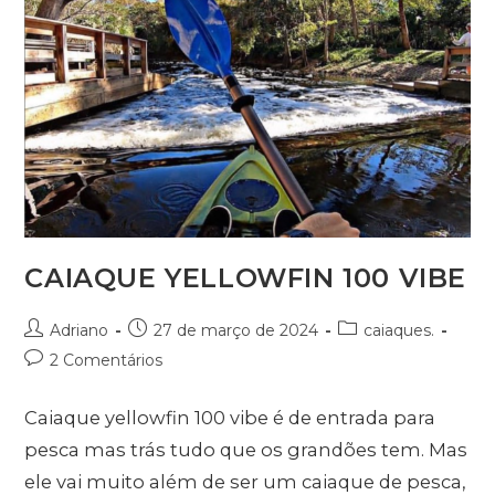
CAIAQUE YELLOWFIN 100 VIBE
Adriano
27 de março de 2024
caiaques.
2 Comentários
Caiaque yellowfin 100 vibe é de entrada para
pesca mas trás tudo que os grandões tem. Mas
ele vai muito além de ser um caiaque de pesca,