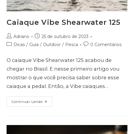
Caiaque Vibe Shearwater 125
Adriano
25 de outubro de 2023
Dicas
/
Guia
/
Outdoor
/
Pesca
0 Comentários
O caiaque Vibe Shearwater 125 acabou de
chegar no Brasil. E nesse primeiro artigo vou
mostrar o que você precisa saber sobre esse
caiaque a pedal. Então, a Vibe caiaques…
Continuar Lendo