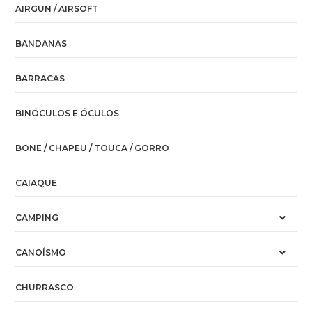
AIRGUN / AIRSOFT
BANDANAS
BARRACAS
BINÓCULOS E ÓCULOS
BONE / CHAPEU / TOUCA / GORRO
CAIAQUE
CAMPING
CANOÍSMO
CHURRASCO