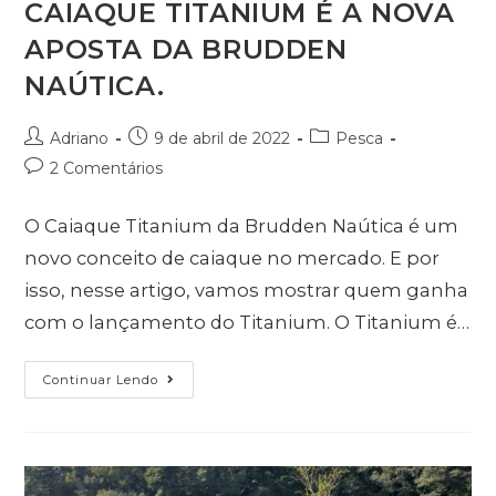
CAIAQUE TITANIUM É A NOVA
APOSTA DA BRUDDEN
NAÚTICA.
Adriano
9 de abril de 2022
Pesca
2 Comentários
O Caiaque Titanium da Brudden Naútica é um
novo conceito de caiaque no mercado. E por
isso, nesse artigo, vamos mostrar quem ganha
com o lançamento do Titanium. O Titanium é…
Continuar Lendo