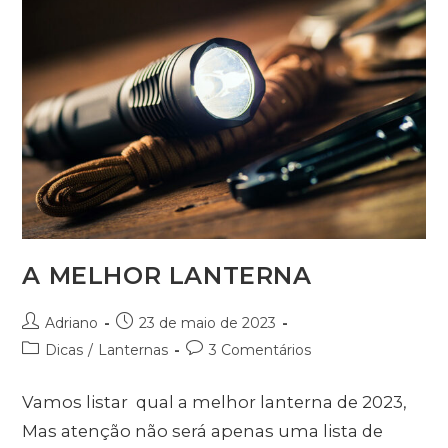
A MELHOR LANTERNA
Adriano
23 de maio de 2023
Dicas
/
Lanternas
3 Comentários
Vamos listar qual a melhor lanterna de 2023,
Mas atenção não será apenas uma lista de