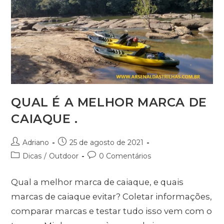
QUAL É A MELHOR MARCA DE
CAIAQUE .
Adriano
25 de agosto de 2021
Dicas
/
Outdoor
0 Comentários
Qual a melhor marca de caiaque, e quais
marcas de caiaque evitar? Coletar informações,
comparar marcas e testar tudo isso vem com o