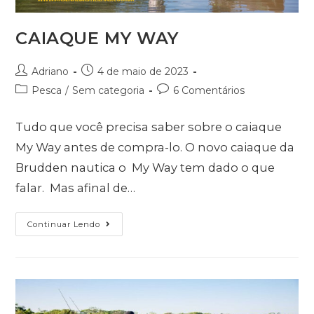
CAIAQUE MY WAY
Adriano
4 de maio de 2023
Pesca
/
Sem categoria
6 Comentários
Tudo que você precisa saber sobre o caiaque
My Way antes de compra-lo. O novo caiaque da
Brudden nautica o My Way tem dado o que
falar. Mas afinal de…
Continuar Lendo