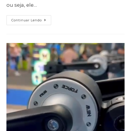
ou seja, ele…
Continuar Lendo