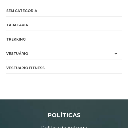
SEM CATEGORIA
TABACARIA
TREKKING
VESTUÁRIO
VESTUARIO FITNESS
POLÍTICAS
Política de Entrega