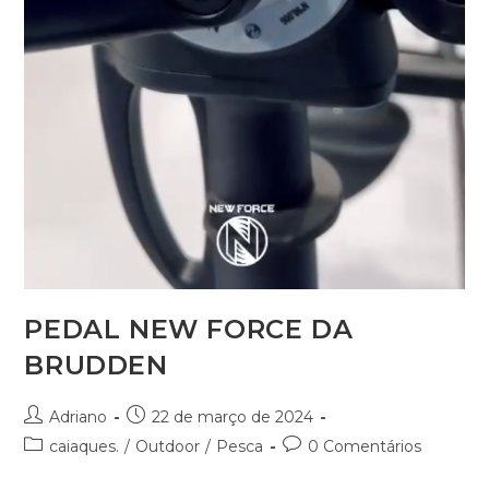
PEDAL NEW FORCE DA
BRUDDEN
Adriano
22 de março de 2024
caiaques.
/
Outdoor
/
Pesca
0 Comentários