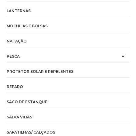
LANTERNAS
MOCHILAS E BOLSAS
NATAÇÃO
PESCA
PROTETOR SOLAR E REPELENTES
REPARO
SACO DE ESTANQUE
SALVA VIDAS
SAPATILHAS/ CALÇADOS