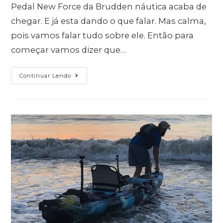
Pedal New Force da Brudden náutica acaba de
chegar. E já esta dando o que falar. Mas calma,
pois vamos falar tudo sobre ele. Então para
começar vamos dizer que…
Continuar Lendo