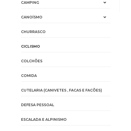
CAMPING
CANOÍSMO
CHURRASCO
CICLISMO
COLCHÕES
COMIDA
CUTELARIA (CANIVETES , FACAS E FACÕES)
DEFESA PESSOAL
ESCALADA E ALPINISMO