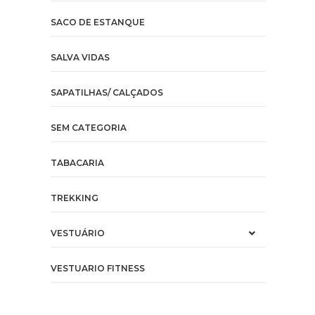
SACO DE ESTANQUE
SALVA VIDAS
SAPATILHAS/ CALÇADOS
SEM CATEGORIA
TABACARIA
TREKKING
VESTUÁRIO
VESTUARIO FITNESS