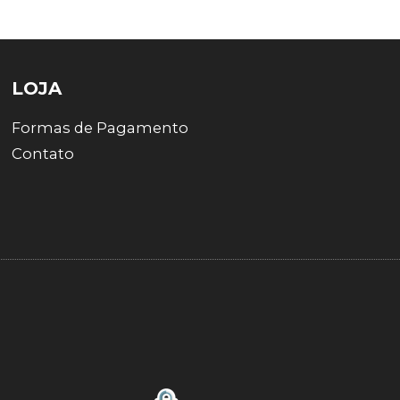
LOJA
Formas de Pagamento
Contato