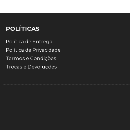
POLÍTICAS
Política de Entrega
Política de Privacidade
Termos e Condições
Trocas e Devoluções