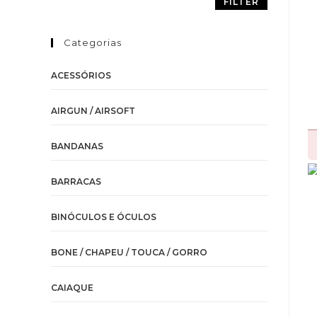
FILTER
Categorias
ACESSÓRIOS
AIRGUN / AIRSOFT
BANDANAS
BARRACAS
BINÓCULOS E ÓCULOS
BONE / CHAPEU / TOUCA / GORRO
CAIAQUE