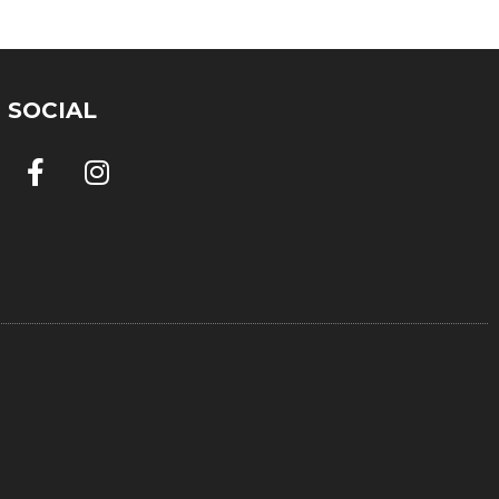
SOCIAL