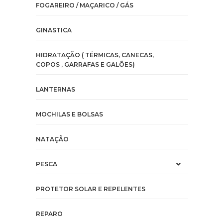
FOGAREIRO / MAÇARICO / GÁS
GINASTICA
HIDRATAÇÃO ( TÉRMICAS, CANECAS,
COPOS , GARRAFAS E GALÕES)
LANTERNAS
MOCHILAS E BOLSAS
NATAÇÃO
PESCA
PROTETOR SOLAR E REPELENTES
REPARO