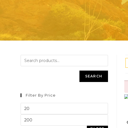
SEARCH
Filter By Price