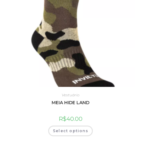
Vestuário
MEIA HIDE LAND
R$
40.00
Select options