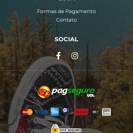
Formas de Pagamento
Contato
SOCIAL