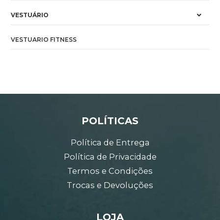
VESTUÁRIO
VESTUARIO FITNESS
POLÍTICAS
Política de Entrega
Política de Privacidade
Termos e Condições
Trocas e Devoluções
LOJA