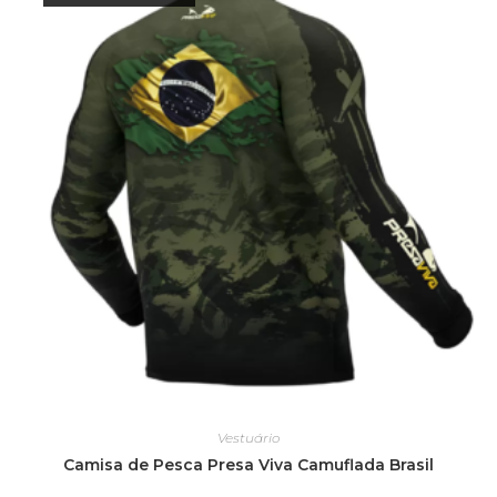
Vestuário
Camisa de Pesca Presa Viva Camuflada Brasil