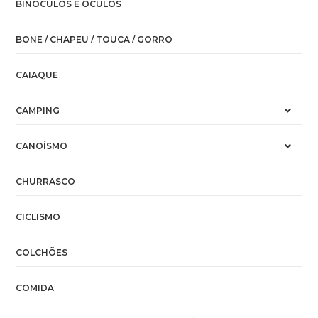
BINÓCULOS E ÓCULOS
BONE / CHAPEU / TOUCA / GORRO
CAIAQUE
CAMPING
CANOÍSMO
CHURRASCO
CICLISMO
COLCHÕES
COMIDA