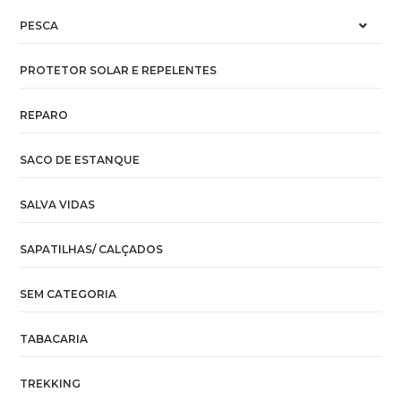
PESCA
PROTETOR SOLAR E REPELENTES
REPARO
SACO DE ESTANQUE
SALVA VIDAS
SAPATILHAS/ CALÇADOS
SEM CATEGORIA
TABACARIA
TREKKING