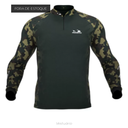
FORA DE ESTOQUE
Vestuário