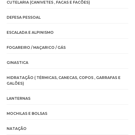
CUTELARIA (CANIVETES , FACAS E FACÕES)
DEFESA PESSOAL
ESCALADA E ALPINISMO
FOGAREIRO / MAÇARICO / GÁS
GINASTICA
HIDRATAÇÃO ( TÉRMICAS, CANECAS, COPOS , GARRAFAS E
GALÕES)
LANTERNAS
MOCHILAS E BOLSAS
NATAÇÃO