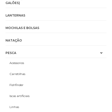
GALÕES)
LANTERNAS
MOCHILAS E BOLSAS
NATAÇÃO
PESCA
Acessorios
Carretilhas
Fishfinder
Iscas artificiais
Linhas