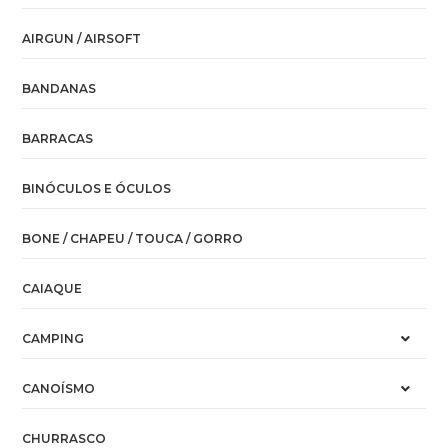
AIRGUN / AIRSOFT
BANDANAS
BARRACAS
BINÓCULOS E ÓCULOS
BONE / CHAPEU / TOUCA / GORRO
CAIAQUE
CAMPING
CANOÍSMO
CHURRASCO