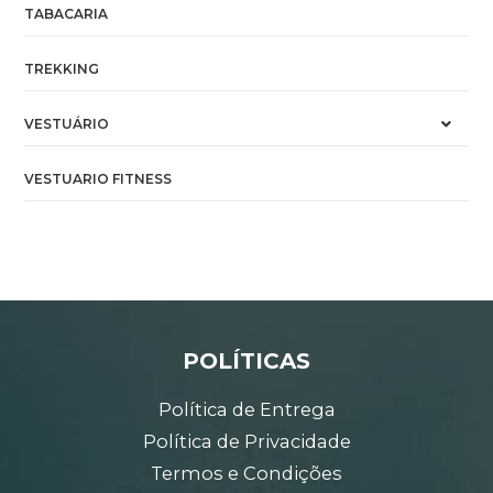
TABACARIA
TREKKING
VESTUÁRIO
VESTUARIO FITNESS
POLÍTICAS
Política de Entrega
Política de Privacidade
Termos e Condições