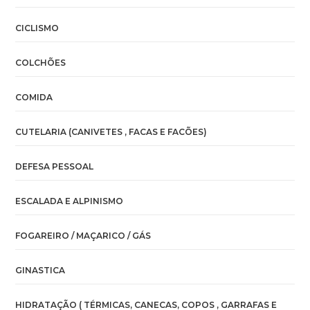
CICLISMO
COLCHÕES
COMIDA
CUTELARIA (CANIVETES , FACAS E FACÕES)
DEFESA PESSOAL
ESCALADA E ALPINISMO
FOGAREIRO / MAÇARICO / GÁS
GINASTICA
HIDRATAÇÃO ( TÉRMICAS, CANECAS, COPOS , GARRAFAS E