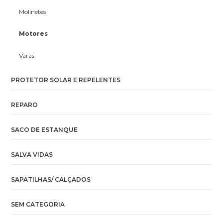
Molinetes
Motores
Varas
PROTETOR SOLAR E REPELENTES
REPARO
SACO DE ESTANQUE
SALVA VIDAS
SAPATILHAS/ CALÇADOS
SEM CATEGORIA