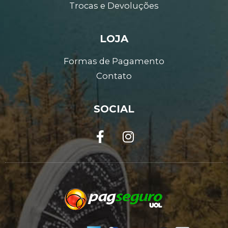
Trocas e Devoluções
LOJA
Formas de Pagamento
Contato
SOCIAL