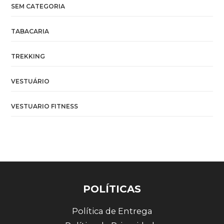
SEM CATEGORIA
TABACARIA
TREKKING
VESTUÁRIO
VESTUARIO FITNESS
POLÍTICAS
Política de Entrega