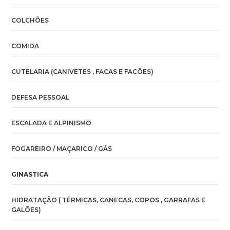
COLCHÕES
COMIDA
CUTELARIA (CANIVETES , FACAS E FACÕES)
DEFESA PESSOAL
ESCALADA E ALPINISMO
FOGAREIRO / MAÇARICO / GÁS
GINASTICA
HIDRATAÇÃO ( TÉRMICAS, CANECAS, COPOS , GARRAFAS E
GALÕES)