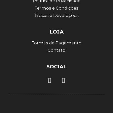
Política de Privacidade
Termos e Condições
Trocas e Devoluções
LOJA
Formas de Pagamento
Contato
SOCIAL