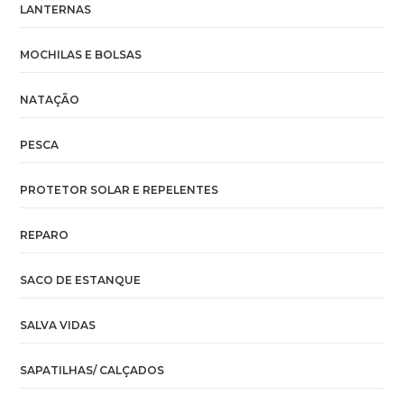
LANTERNAS
MOCHILAS E BOLSAS
NATAÇÃO
PESCA
PROTETOR SOLAR E REPELENTES
REPARO
SACO DE ESTANQUE
SALVA VIDAS
SAPATILHAS/ CALÇADOS