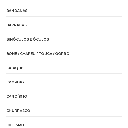
BANDANAS
BARRACAS
BINÓCULOS E ÓCULOS
BONE / CHAPEU / TOUCA / GORRO
CAIAQUE
CAMPING
CANOÍSMO
CHURRASCO
CICLISMO