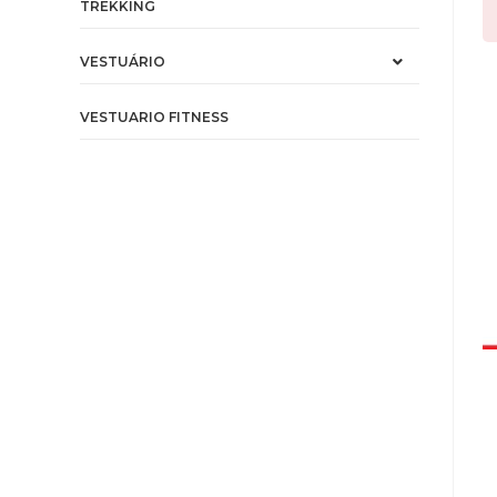
TREKKING
VESTUÁRIO
VESTUARIO FITNESS