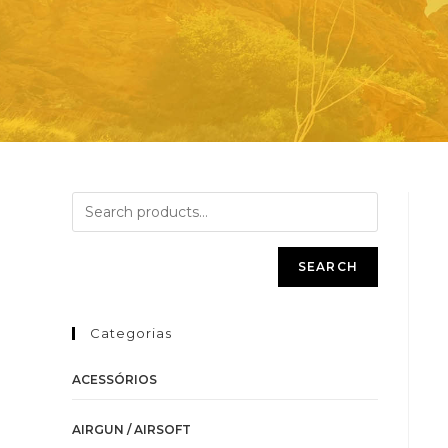
SEARCH
Categorias
ACESSÓRIOS
AIRGUN / AIRSOFT