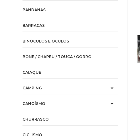
BANDANAS
BARRACAS
BINÓCULOS E ÓCULOS
BONE / CHAPEU / TOUCA / GORRO
CAIAQUE
CAMPING
CANOÍSMO
CHURRASCO
CICLISMO