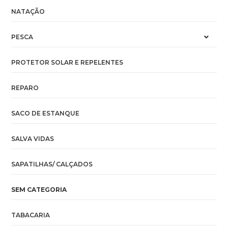
NATAÇÃO
PESCA
PROTETOR SOLAR E REPELENTES
REPARO
SACO DE ESTANQUE
SALVA VIDAS
SAPATILHAS/ CALÇADOS
SEM CATEGORIA
TABACARIA