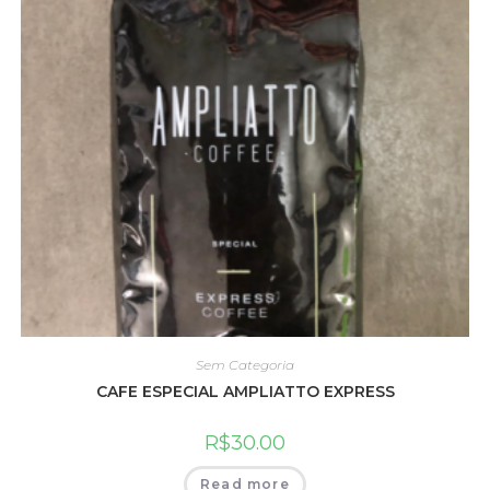
Sem Categoria
CAFE ESPECIAL AMPLIATTO EXPRESS
R$
30.00
Read more