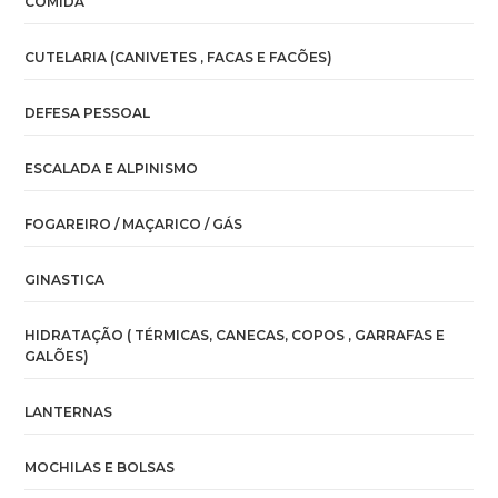
COMIDA
CUTELARIA (CANIVETES , FACAS E FACÕES)
DEFESA PESSOAL
ESCALADA E ALPINISMO
FOGAREIRO / MAÇARICO / GÁS
GINASTICA
HIDRATAÇÃO ( TÉRMICAS, CANECAS, COPOS , GARRAFAS E
GALÕES)
LANTERNAS
MOCHILAS E BOLSAS