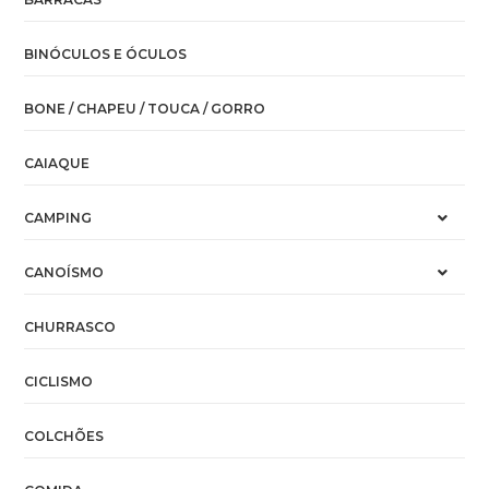
BINÓCULOS E ÓCULOS
BONE / CHAPEU / TOUCA / GORRO
CAIAQUE
CAMPING
CANOÍSMO
CHURRASCO
CICLISMO
COLCHÕES