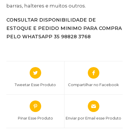
barras, halteres e muitos outros.
CONSULTAR DISPONIBILIDADE DE
ESTOQUE E PEDIDO MINIMO PARA COMPRA
PELO WHATSAPP 35 98828 3768
Tweetar Esse Produto
Compartilhar no Facebook
Pinar Esse Produto
Enviar por Email esse Produto