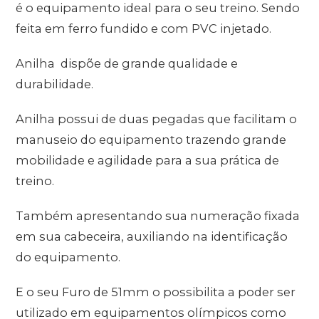
é o equipamento ideal para o seu treino. Sendo
feita em ferro fundido e com PVC injetado.
Anilha dispõe de grande qualidade e
durabilidade.
Anilha possui de duas pegadas que facilitam o
manuseio do equipamento trazendo grande
mobilidade e agilidade para a sua prática de
treino.
Também apresentando sua numeração fixada
em sua cabeceira, auxiliando na identificação
do equipamento.
E o seu Furo de 51mm o possibilita a poder ser
utilizado em equipamentos olímpicos como