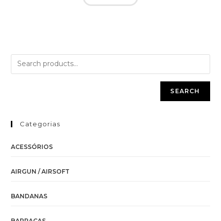
SEARCH
Categorias
ACESSÓRIOS
AIRGUN / AIRSOFT
BANDANAS
BARRACAS