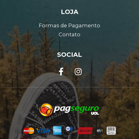
LOJA
Formas de Pagamento
Contato
SOCIAL