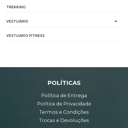
TREKKING
VESTUÁRIO
VESTUARIO FITNESS
POLÍTICAS
Política de Entrega
Política de Privacidade
Termos e Condições
Trocas e Devoluções