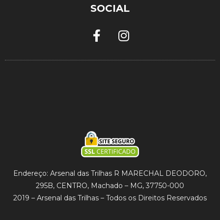
SOCIAL
Endereço: Arsenal das Trilhas R MARECHAL DEODORO,
295B, CENTRO, Machado – MG, 37750-000
2019 – Arsenal das Trilhas – Todos os Direitos Reservados