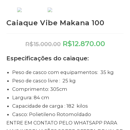
Caiaque Vibe Makana 100
R$
12.870.00
R$
15.000.00
Especificações do caiaque:
Peso de casco com equipamentos: 35 kg
Peso de casco livre : 25 kg
Comprimento: 305cm
Largura: 84 cm
Capacidade de carga : 182 kilos
Casco: Polietileno Rotomoldado
ENTRE EM CONTATO PELO WHATSAPP PARA