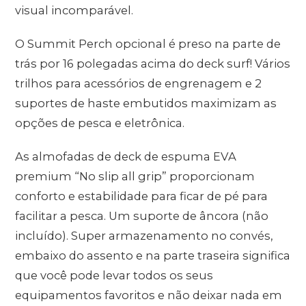
visual incomparável.
O Summit Perch opcional é preso na parte de
trás por 16 polegadas acima do deck surf! Vários
trilhos para acessórios de engrenagem e 2
suportes de haste embutidos maximizam as
opções de pesca e eletrônica.
As almofadas de deck de espuma EVA
premium “No slip all grip” proporcionam
conforto e estabilidade para ficar de pé para
facilitar a pesca. Um suporte de âncora (não
incluído). Super armazenamento no convés,
embaixo do assento e na parte traseira significa
que você pode levar todos os seus
equipamentos favoritos e não deixar nada em