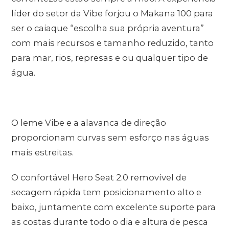
líder do setor da Vibe forjou o Makana 100 para
ser o caiaque “escolha sua própria aventura”
com mais recursos e tamanho reduzido, tanto
para mar, rios, represas e ou qualquer tipo de
água.
O leme Vibe e a alavanca de direção
proporcionam curvas sem esforço nas águas
mais estreitas.
O confortável Hero Seat 2.0 removível de
secagem rápida tem posicionamento alto e
baixo, juntamente com excelente suporte para
as costas durante todo o dia e altura de pesca