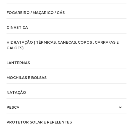
FOGAREIRO / MAÇARICO / GÁS
GINASTICA
HIDRATAÇÃO ( TÉRMICAS, CANECAS, COPOS , GARRAFAS E
GALÕES)
LANTERNAS
MOCHILAS E BOLSAS
NATAÇÃO
PESCA
PROTETOR SOLAR E REPELENTES