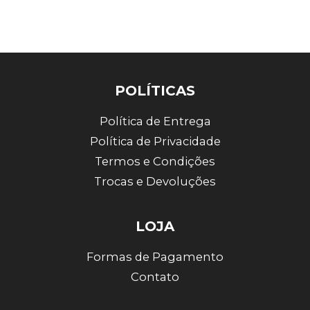
POLÍTICAS
Política de Entrega
Política de Privacidade
Termos e Condições
Trocas e Devoluções
LOJA
Formas de Pagamento
Contato