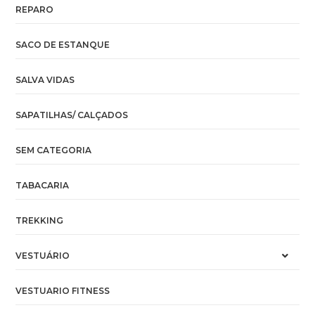
REPARO
SACO DE ESTANQUE
SALVA VIDAS
SAPATILHAS/ CALÇADOS
SEM CATEGORIA
TABACARIA
TREKKING
VESTUÁRIO
VESTUARIO FITNESS