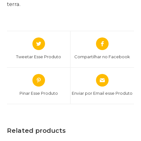
terra.
Tweetar Esse Produto
Compartilhar no Facebook
Pinar Esse Produto
Enviar por Email esse Produto
Related products