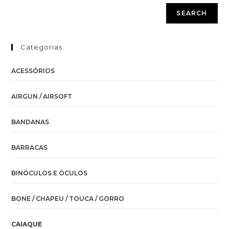
SEARCH
Categorias
ACESSÓRIOS
AIRGUN / AIRSOFT
BANDANAS
BARRACAS
BINÓCULOS E ÓCULOS
BONE / CHAPEU / TOUCA / GORRO
CAIAQUE