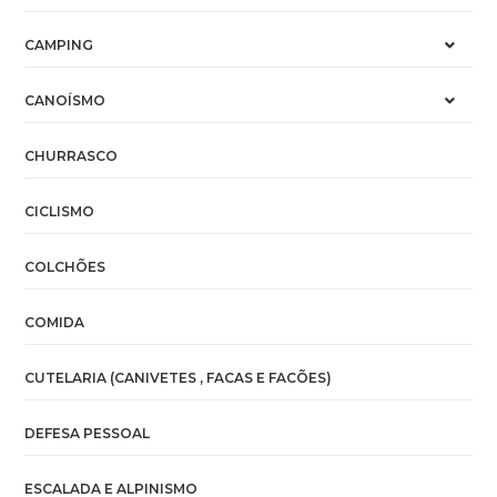
CAMPING
CANOÍSMO
CHURRASCO
CICLISMO
COLCHÕES
COMIDA
CUTELARIA (CANIVETES , FACAS E FACÕES)
DEFESA PESSOAL
ESCALADA E ALPINISMO