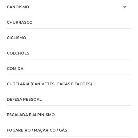
CANOÍSMO
CHURRASCO
CICLISMO
COLCHÕES
COMIDA
CUTELARIA (CANIVETES , FACAS E FACÕES)
DEFESA PESSOAL
ESCALADA E ALPINISMO
FOGAREIRO / MAÇARICO / GÁS