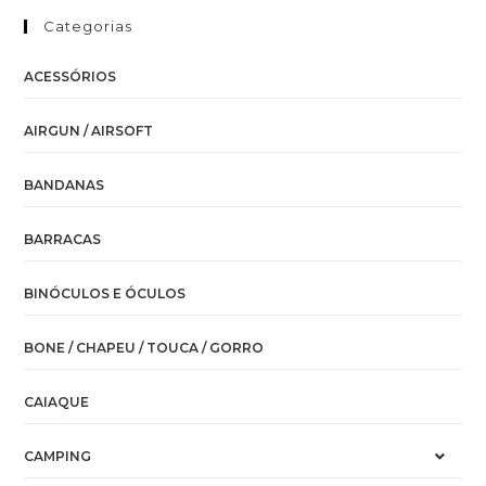
Categorias
ACESSÓRIOS
AIRGUN / AIRSOFT
BANDANAS
BARRACAS
BINÓCULOS E ÓCULOS
BONE / CHAPEU / TOUCA / GORRO
CAIAQUE
CAMPING