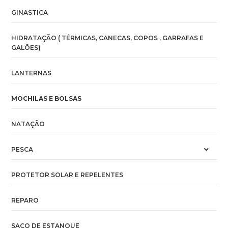
GINASTICA
HIDRATAÇÃO ( TÉRMICAS, CANECAS, COPOS , GARRAFAS E
GALÕES)
LANTERNAS
MOCHILAS E BOLSAS
NATAÇÃO
PESCA
PROTETOR SOLAR E REPELENTES
REPARO
SACO DE ESTANQUE