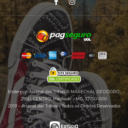
Endereço: Arsenal das Trilhas R MARECHAL DEODORO,
295B, CENTRO, Machado – MG, 37750-000
2019 – Arsenal das Trilhas – Todos os Direitos Reservados