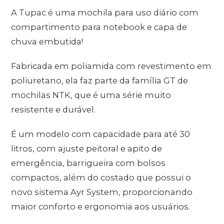
A Tupac é uma mochila para uso diário com
compartimento para notebook e capa de
chuva embutida!
Fabricada em poliamida com revestimento em
poliuretano, ela faz parte da família GT de
mochilas NTK, que é uma série muito
resistente e durável.
É um modelo com capacidade para até 30
litros, com ajuste peitoral e apito de
emergência, barrigueira com bolsos
compactos, além do costado que possui o
novo sistema Ayr System, proporcionando
maior conforto e ergonomia aos usuários.