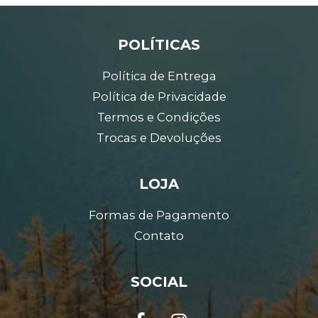
POLÍTICAS
Política de Entrega
Política de Privacidade
Termos e Condições
Trocas e Devoluções
LOJA
Formas de Pagamento
Contato
SOCIAL