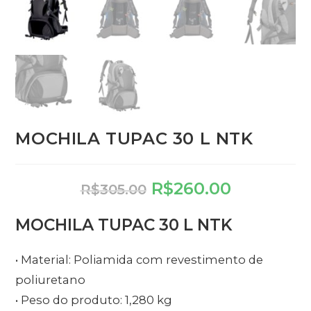
MOCHILA TUPAC 30 L NTK
R$
260.00
R$
305.00
MOCHILA TUPAC 30 L NTK
• Material: Poliamida com revestimento de
poliuretano
• Peso do produto: 1,280 kg