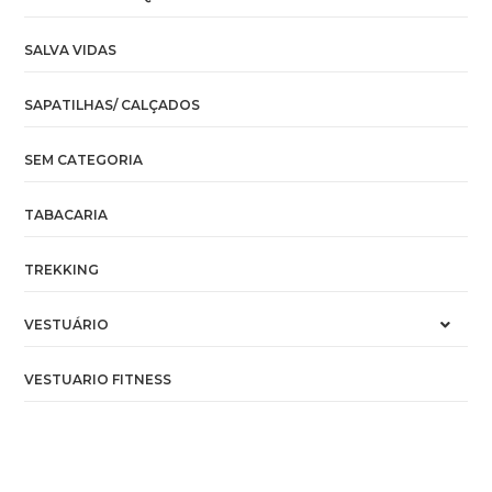
SALVA VIDAS
SAPATILHAS/ CALÇADOS
SEM CATEGORIA
TABACARIA
TREKKING
VESTUÁRIO
VESTUARIO FITNESS