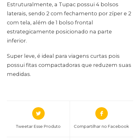
Estruturalmente, a Tupac possui 4 bolsos
laterais, sendo 2 com fechamento por zíper e 2
com tela, além de 1 bolso frontal
estrategicamente posicionado na parte
inferior.
Super leve, é ideal para viagens curtas pois
possui fitas compactadoras que reduzem suas
medidas.
Tweetar Esse Produto
Compartilhar no Facebook