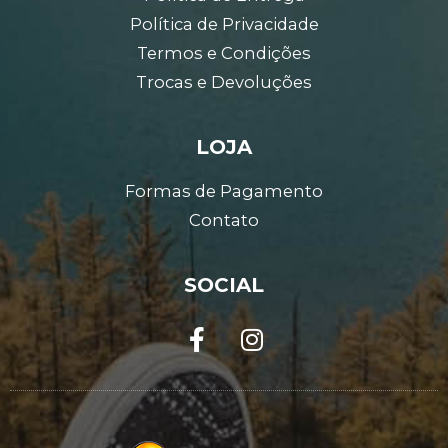
Política de Privacidade
Termos e Condições
Trocas e Devoluções
LOJA
Formas de Pagamento
Contato
SOCIAL