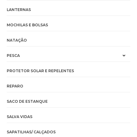
LANTERNAS
MOCHILAS E BOLSAS
NATAÇÃO
PESCA
PROTETOR SOLAR E REPELENTES
REPARO
SACO DE ESTANQUE
SALVA VIDAS
SAPATILHAS/ CALÇADOS