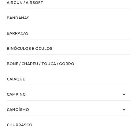
AIRGUN / AIRSOFT
BANDANAS
BARRACAS
BINÓCULOS E ÓCULOS
BONE / CHAPEU / TOUCA / GORRO
CAIAQUE
CAMPING
CANOÍSMO
CHURRASCO