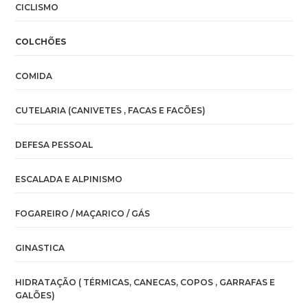
CICLISMO
COLCHÕES
COMIDA
CUTELARIA (CANIVETES , FACAS E FACÕES)
DEFESA PESSOAL
ESCALADA E ALPINISMO
FOGAREIRO / MAÇARICO / GÁS
GINASTICA
HIDRATAÇÃO ( TÉRMICAS, CANECAS, COPOS , GARRAFAS E
GALÕES)