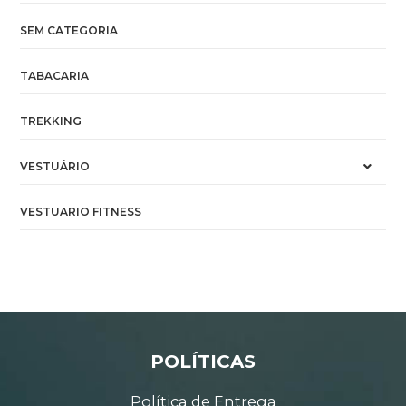
SEM CATEGORIA
TABACARIA
TREKKING
VESTUÁRIO
VESTUARIO FITNESS
POLÍTICAS
Política de Entrega