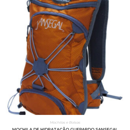
Mochilas e Bolsas
MOCHILA DE HIDRATAÇÃO GUEPARDO SANSEGAL