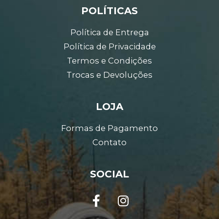
POLÍTICAS
Política de Entrega
Política de Privacidade
Termos e Condições
Trocas e Devoluções
LOJA
Formas de Pagamento
Contato
SOCIAL