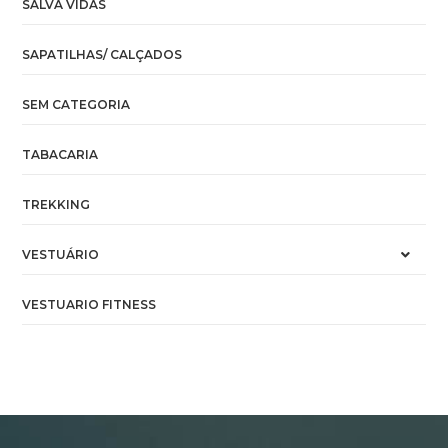
SALVA VIDAS
SAPATILHAS/ CALÇADOS
SEM CATEGORIA
TABACARIA
TREKKING
VESTUÁRIO
VESTUARIO FITNESS