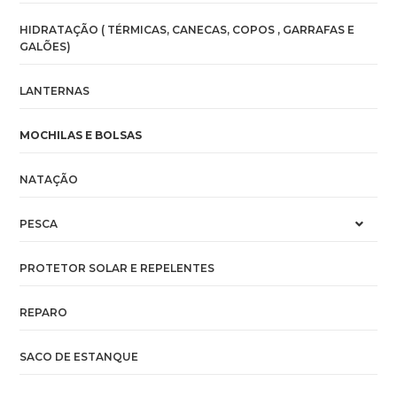
HIDRATAÇÃO ( TÉRMICAS, CANECAS, COPOS , GARRAFAS E
GALÕES)
LANTERNAS
MOCHILAS E BOLSAS
NATAÇÃO
PESCA
PROTETOR SOLAR E REPELENTES
REPARO
SACO DE ESTANQUE