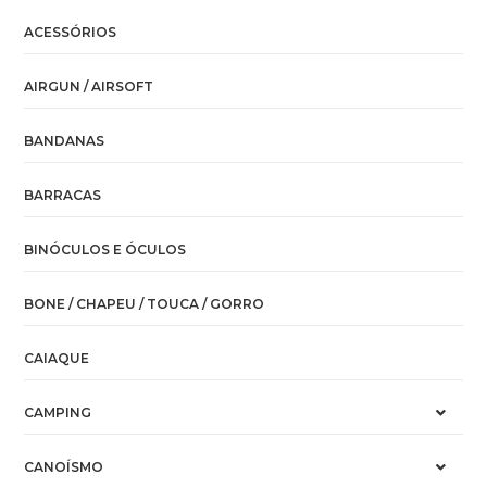
ACESSÓRIOS
AIRGUN / AIRSOFT
BANDANAS
BARRACAS
BINÓCULOS E ÓCULOS
BONE / CHAPEU / TOUCA / GORRO
CAIAQUE
CAMPING
CANOÍSMO