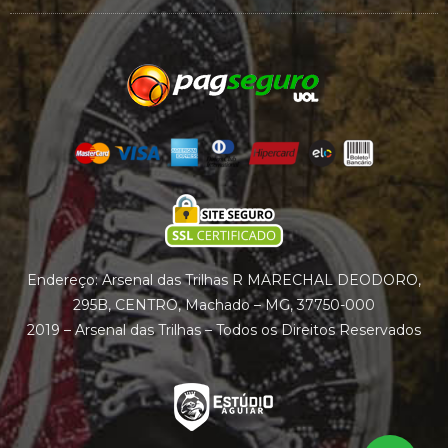
Endereço: Arsenal das Trilhas R MARECHAL DEODORO,
295B, CENTRO, Machado – MG, 37750-000
2019 – Arsenal das Trilhas – Todos os Direitos Reservados