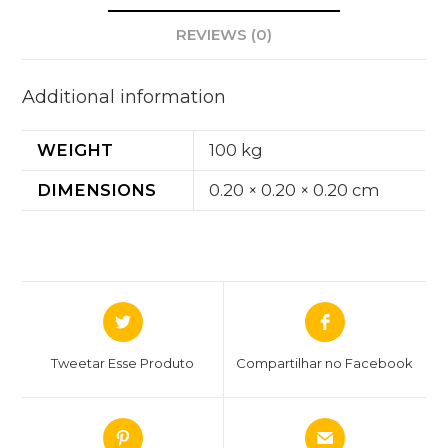
REVIEWS (0)
Additional information
WEIGHT
100 kg
DIMENSIONS
0.20 × 0.20 × 0.20 cm
Tweetar Esse Produto
Compartilhar no Facebook