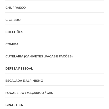
CHURRASCO
CICLISMO
COLCHÕES
COMIDA
CUTELARIA (CANIVETES , FACAS E FACÕES)
DEFESA PESSOAL
ESCALADA E ALPINISMO
FOGAREIRO / MAÇARICO / GÁS
GINASTICA